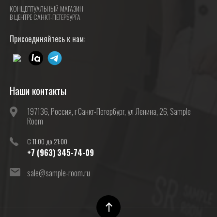
КОНЦЕПТУАЛЬНЫЙ МАГАЗИН
В ЦЕНТРЕ САНКТ-ПЕТЕРБУРГА
Присоединяйтесь к нам:
Наши контакты
197136, Россия, г Санкт-Петербург, ул Ленина, 26, Sample
Room
C 11:00 до 21:00
+7 (963) 345-74-09
sale@sample-room.ru