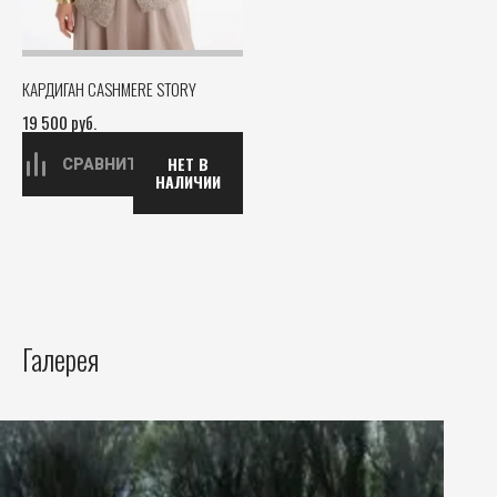
КАРДИГАН CASHMERE STORY
19 500
руб.
НЕТ В
СРАВНИТЬ
НАЛИЧИИ
Галерея