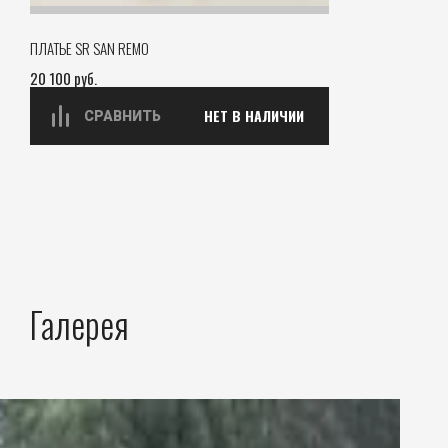
ПЛАТЬЕ SR SAN REMO
20 100
руб.
НЕТ В НАЛИЧИИ
СРАВНИТЬ
Галерея