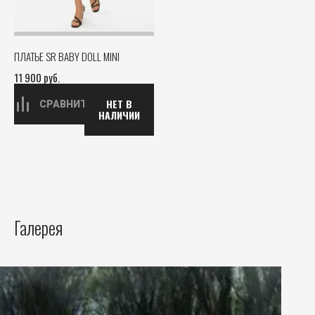
ПЛАТЬЕ SR BABY DOLL MINI
11 900
руб.
НЕТ В
СРАВНИТЬ
НАЛИЧИИ
Галерея