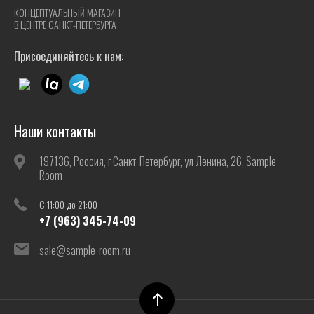
КОНЦЕПТУАЛЬНЫЙ МАГАЗИН
В ЦЕНТРЕ САНКТ-ПЕТЕРБУРГА
Присоединяйтесь к нам:
Наши контакты
197136, Россия, г Санкт-Петербург, ул Ленина, 26, Sample
Room
C 11:00 до 21:00
+7 (963) 345-74-09
sale@sample-room.ru