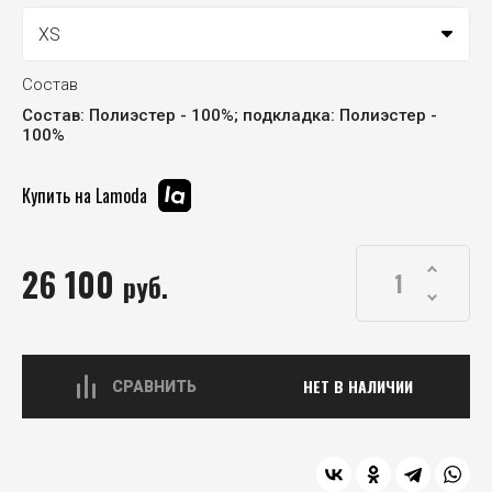
Состав
Состав: Полиэстер - 100%; подкладка: Полиэстер -
100%
Купить на Lamoda
26 100
руб.
НЕТ В НАЛИЧИИ
СРАВНИТЬ