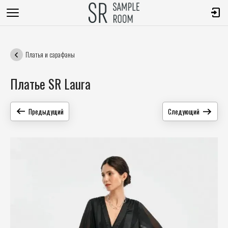
Платья и сарафаны
Платье SR Laura
Предыдущий
Следующий