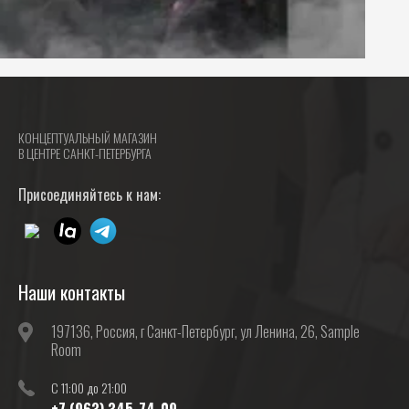
КОНЦЕПТУАЛЬНЫЙ МАГАЗИН
В ЦЕНТРЕ САНКТ-ПЕТЕРБУРГА
Присоединяйтесь к нам:
Наши контакты
197136, Россия, г Санкт-Петербург, ул Ленина, 26, Sample
Room
C 11:00 до 21:00