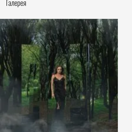
Галерея