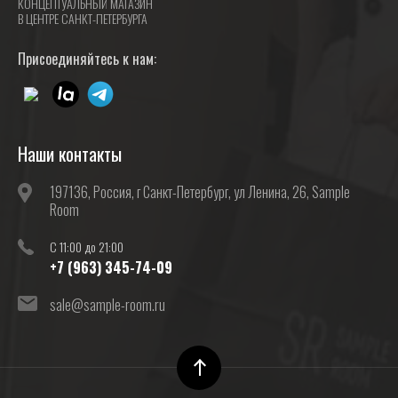
КОНЦЕПТУАЛЬНЫЙ МАГАЗИН
В ЦЕНТРЕ САНКТ-ПЕТЕРБУРГА
Присоединяйтесь к нам:
Наши контакты
197136, Россия, г Санкт-Петербург, ул Ленина, 26, Sample
Room
C 11:00 до 21:00
+7 (963) 345-74-09
sale@sample-room.ru