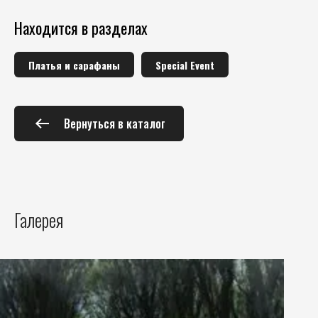
Находится в разделах
Платья и сарафаны
Special Event
Вернуться в каталог
Галерея