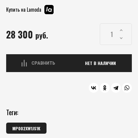
Купить на Lamoda
28 300
руб.
НЕТ В НАЛИЧИИ
СРАВНИТЬ
теги:
MP002XW1JS1K